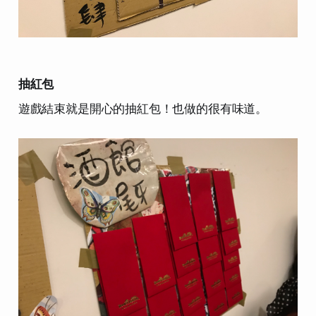
抽紅包
遊戲結束就是開心的抽紅包！也做的很有味道。