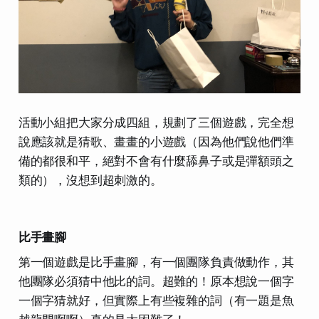
活動小組把大家分成四組，規劃了三個遊戲，完全想
說應該就是猜歌、畫畫的小遊戲（因為他們說他們準
備的都很和平，絕對不會有什麼舔鼻子或是彈額頭之
類的），沒想到超刺激的。
比手畫腳
第一個遊戲是比手畫腳，有一個團隊負責做動作，其
他團隊必須猜中他比的詞。超難的！原本想說一個字
一個字猜就好，但實際上有些複雜的詞（有一題是魚