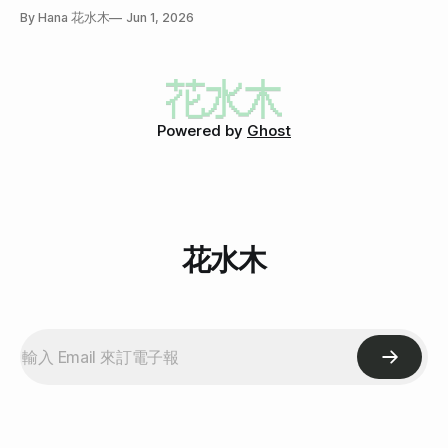
By Hana 花水木
Jun 1, 2026
Powered by
Ghost
花水木