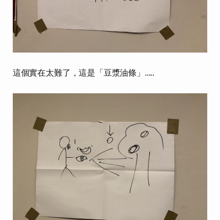
這個實在太難了，這是「豆漿油條」.....