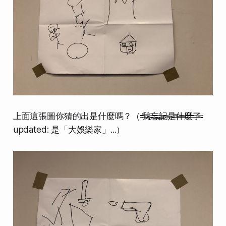
上面這張圖你猜的出是什麼嗎？（
我忘記是什麼了
updated: 是「大娛樂家」...）