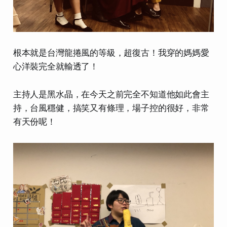
根本就是台灣龍捲風的等級，超復古！我穿的媽媽愛
心洋裝完全就輸透了！
主持人是黑水晶，在今天之前完全不知道他如此會主
持，台風穩健，搞笑又有條理，場子控的很好，非常
有天份呢！