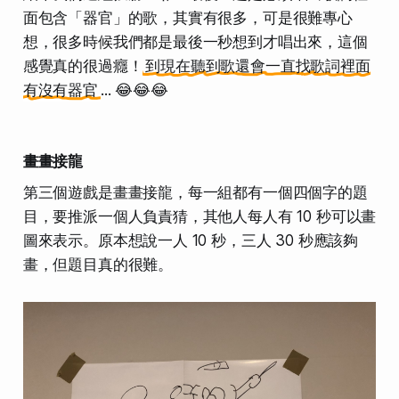
面包含「器官」的歌，其實有很多，可是很難專心
想，很多時候我們都是最後一秒想到才唱出來，這個
感覺真的很過癮！
到現在聽到歌還會一直找歌詞裡面
有沒有器官
... 😂😂😂
畫畫接龍
第三個遊戲是畫畫接龍，每一組都有一個四個字的題
目，要推派一個人負責猜，其他人每人有 10 秒可以畫
圖來表示。原本想說一人 10 秒，三人 30 秒應該夠
畫，但題目真的很難。