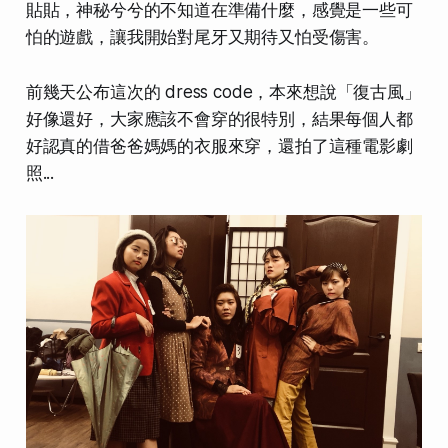
貼貼，神秘兮兮的不知道在準備什麼，感覺是一些可
怕的遊戲，讓我開始對尾牙又期待又怕受傷害。
前幾天公布這次的 dress code，本來想說「復古風」
好像還好，大家應該不會穿的很特別，結果每個人都
好認真的借爸爸媽媽的衣服來穿，還拍了這種電影劇
照...