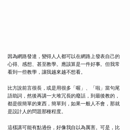
因為網路發達，變得人人都可以在網路上發表自己的
心得、感想、甚至教學。應該算是一件好事。但我常
看到一些教學，讓我越來越不想看。
比方說前言很長，或是用很多「喔」、「啦」當句尾
語助詞，然後再講一大堆冗長的廢話，到最後教的，
都是很簡單的東西，簡單到，如果一般人不會，
那就
是設計人的問題那種程度
。
這樣講可能有點過份，好像我自以為厲害。可是，比