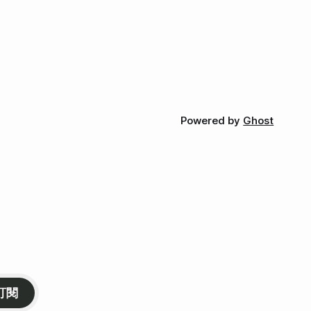
Powered by
Ghost
訂閱