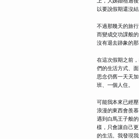
上，大姊婚禮過後
以要說假期還沒結
不過那幾天的旅行
而變成交功課般的
沒有退去跡象的那
在這次假期之前，
們的生活方式、面
思念仍舊一天天加
班、一個人住。
可能我本來已經壓
浪漫的東西會羨慕
遇到白馬王子般的
樣，只會讓自己更
的生活。我發現我