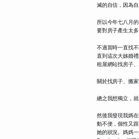
滅的自信，因為自
所以今年七八月的
要對房子產生太多家
不過當時一直找不
直到這次大姊婚禮
租屋網站找房子、
關於找房子、搬家
總之我想獨立，就
然後我發現我媽在
動不便，個性又跟
她的狀況。媽媽一