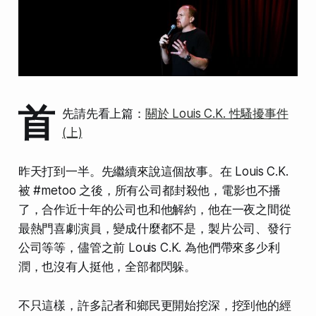
首
先請先看上篇：
關於 Louis C.K. 性騷擾事件
(上)
昨天打到一半。先繼續來說這個故事。在 Louis C.K.
被 #metoo 之後，所有公司都封殺他，電影也不播
了，合作近十年的公司也和他解約，他在一夜之間從
最熱門喜劇演員，變成什麼都不是，製片公司、發行
公司等等，儘管之前 Louis C.K. 為他們帶來多少利
潤，也沒有人挺他，全部都閃躲。
不只這樣，許多記者和鄉民更開始挖深，挖到他的經