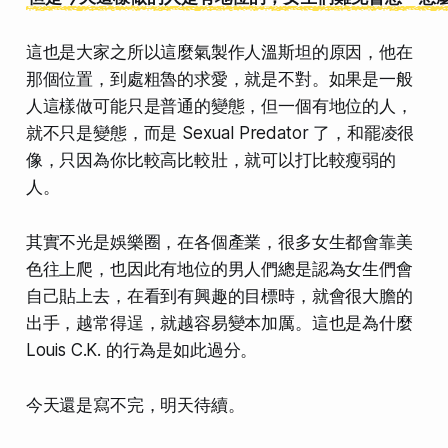
這也是大家之所以這麼氣製作人溫斯坦的原因，他在
那個位置，到處粗魯的求愛，就是不對。如果是一般
人這樣做可能只是普通的變態，但一個有地位的人，
就不只是變態，而是 Sexual Predator 了，和罷凌很
像，只因為你比較高比較壯，就可以打比較瘦弱的
人。
其實不光是娛樂圈，在各個產業，很多女生都會靠美
色往上爬，也因此有地位的男人們總是認為女生們會
自己貼上去，在看到有興趣的目標時，就會很大膽的
出手，越常得逞，就越容易變本加厲。這也是為什麼
Louis C.K. 的行為是如此過分。
今天還是寫不完，明天待續。