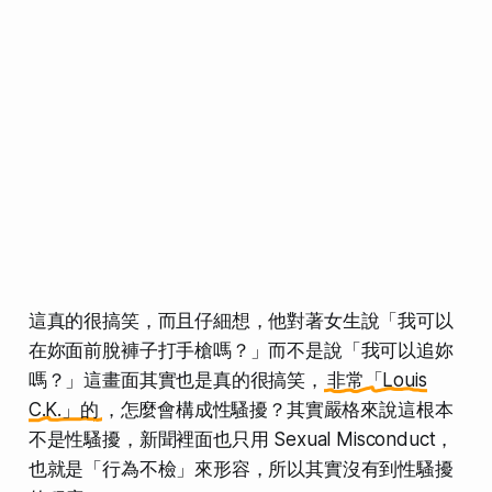
這真的很搞笑，而且仔細想，他對著女生說「我可以
在妳面前脫褲子打手槍嗎？」而不是說「我可以追妳
嗎？」這畫面其實也是真的很搞笑，
非常「Louis
C.K.」的
，怎麼會構成性騷擾？其實嚴格來說這根本
不是性騷擾，新聞裡面也只用 Sexual Misconduct，
也就是「行為不檢」來形容，所以其實沒有到性騷擾