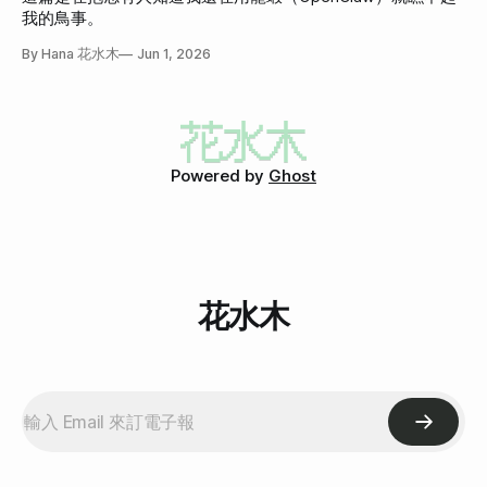
我的鳥事。
By Hana 花水木
Jun 1, 2026
Powered by
Ghost
花水木