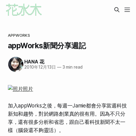
APPWORKS
appWorks新聞分享週記
HANA 花
2010年12月13日
—
3 min read
加入appWorks之後，每週一Jamie都會分享當週科技
新知和趨勢，對於網路創業真的很有用。因為不只分
享，還有很多分析和省思，跟自己看科技新聞不太一
樣（腦袋還不夠靈活）。