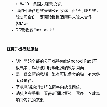
年8~10，美國人願意投資。
我們可能會想被美國公司收購，但很可能會被大
陸公司合併，要開始慢慢適應與大陸人合作！
(OMG)
QQ營收贏Facebook！
智慧手機行動服務
明年開始全部的公司都準備做Android Pad!!平
板戰爭，爆發使用行動服務的競爭局面。
是一個全新的戰場，沒有可以參考的點，有太多
太多機會。
平板電腦的銷售將在兩年內成長四倍。
消費者在手機上看得新聞比電視上還多！？成為
消費資訊的來源！