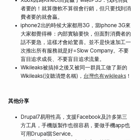
者要的！就算微軟不算很會行銷，但只要找到消
費者要的就會贏。
iphone2出的時候大家都用3G，當iphone 3G來
大家都覺得棒：內部實驗要快，但面對消費者的
話不要急，這樣才會給驚喜。並不是快速加工一
次推出所有服務就是好=Slow Company。不要
盲目追求成長、不要盲目追求流量。
Wikileaks被搞掉之後又被同一群員工做了新的
Wikileaks(沒聽清楚名稱)，
台灣也有wikileaks
！
其他分享
Drupal7易用性高，支援Facebook及許多第三
方工具，手機版製作也很容易，要做手機app也
可用Drupal當Service。