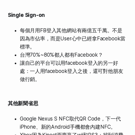
Single Sign-on
每個月用FB登入其他網站有兩億五千萬。不是
因為市佔率，而是User心中已經拿Facebook當
標準。
台灣70%~80%都人都有Facebook？
讓自己的平台可以用facebook登入的另一好
處：一人用facebook登入之後，還可對他朋友
做行銷。
其他新聞省思
Google Nexus S NFC取代QR Code，下一代
iPhone、新的Android手機都會內建NFC。
Xbox因為Kinect而賣贏了wii和PS3：找到消費