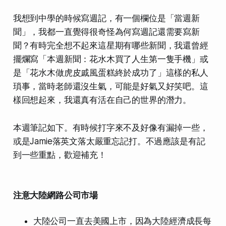
我想到中學的時候寫週記，有一個欄位是「當週新
聞」，我都一直覺得很奇怪為何寫週記還需要寫新
聞？有時完全想不起來這星期有哪些新聞，我還曾經
擺爛寫「本週新聞：花水木買了人生第一隻手機」或
是「花水木做虎皮戚風蛋糕終於成功了」這樣的私人
瑣事，當時老師還沒生氣，可能是好氣又好笑吧。這
樣回想起來，我還真有活在自己的世界的潛力。
本週筆記如下。有時候打字來不及好像有漏掉一些，
或是Jamie落英文落太嚴重忘記打。不過應該是有記
到一些重點，歡迎補充！
注意大陸網路公司市場
大陸公司一直去美國上市，因為大陸經濟成長每