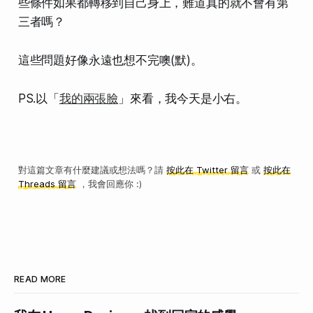
些條件如果都轉移到自己身上，難道真的就不會有第
三者嗎？
這些問題好像永遠也想不完噢(默)。
PS.以「
我的兩張臉
」來看，我今天是小右。
對這篇文章有什麼建議或想法嗎？請
按此在 Twitter 留言
或
按此在
Threads 留言
，我會回應你 :)
READ MORE