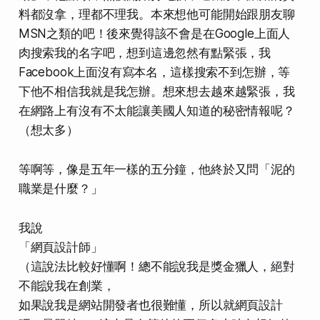
料都沒拿，理都不理我。本來想他可能開始跟朋友聊
MSN之類的吧！後來覺得該不會是在Google上面人
肉搜索我的名字吧，想到這邊忽然有點緊張，我
Facebook上面沒有寫本名，這樣搜索不到怎辦，等
下他不相信我就是我怎辦。想來想去越來越緊張，我
在網路上有沒有不太能讓美國人知道的秘密情報呢？
（想太多）
等啊等，像是五年一樣的五分鐘，他終於又問「泥的
職業是什麼？」
我說
「網頁設計師」
（這說法比較好懂啊！總不能說我是獎金獵人，絕對
不能說我在創業，
如果說我是網站開發者也很難懂，所以就網頁設計