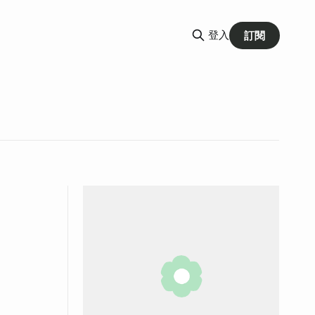
登入
訂閱