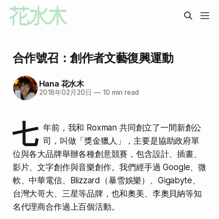
合作號召：創作者文藝復興運動
Hana 花水木
2018年02月20日
—
10 min read
七
年前，我和 Roxman 共同創立了一間新創公
司，叫做「獎金獵人」，主要是協助政府單
位與各大品牌舉辦各種創意競賽，包含設計、插畫、
影片、文字創作與音樂創作。我們經手過 Google、微
軟、中華電信、Blizzard（暴雪娛樂）、Gigabyte、
台灣大哥大、三星等品牌，也和奧美、李奧貝納等知
名代理商合作過上百個活動。