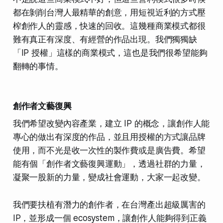
都在剝削台灣人最精華的創意，用短視近利的方式壓
榨創作人的靈感，快速的回收。這幾種商業模式都很
難有真正有深度、有經營的作品出現。我們獨獨缺
「IP 授權」這樣的商業模式，這也是我們很希望能夠
翻轉的事情。
創作者文藝復興
我們希望改變內容產業，建立 IP 的概念，讓創作人能
專心的做出有深度的作品，並且用授權的方式讓品牌
使用，而不光是收一次性的製作費或是廣告費。希望
能有個「創作者文藝復興運動」，透過社群的力量，
凝聚一股新的力量，變成社會運動，大家一起改變。
我們要扶植有潛力的創作者，在台灣產出超級厲害的
IP，並形成一個 ecosystem，讓創作人能夠得到正義