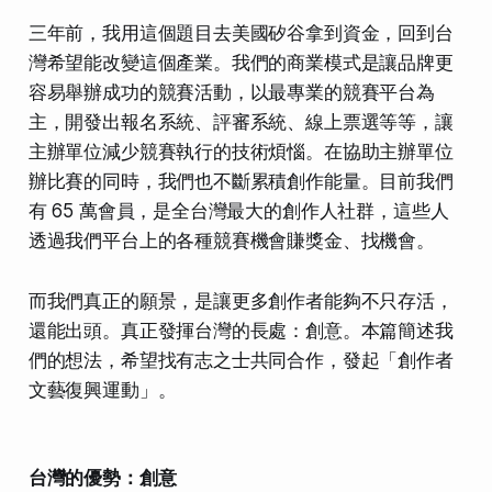
三年前，我用這個題目去美國矽谷拿到資金，回到台
灣希望能改變這個產業。我們的商業模式是讓品牌更
容易舉辦成功的競賽活動，以最專業的競賽平台為
主，開發出報名系統、評審系統、線上票選等等，讓
主辦單位減少競賽執行的技術煩惱。在協助主辦單位
辦比賽的同時，我們也不斷累積創作能量。目前我們
有 65 萬會員，是全台灣最大的創作人社群，這些人
透過我們平台上的各種競賽機會賺獎金、找機會。
而我們真正的願景，是讓更多創作者能夠不只存活，
還能出頭。真正發揮台灣的長處：創意。本篇簡述我
們的想法，希望找有志之士共同合作，發起「創作者
文藝復興運動」。
台灣的優勢：創意