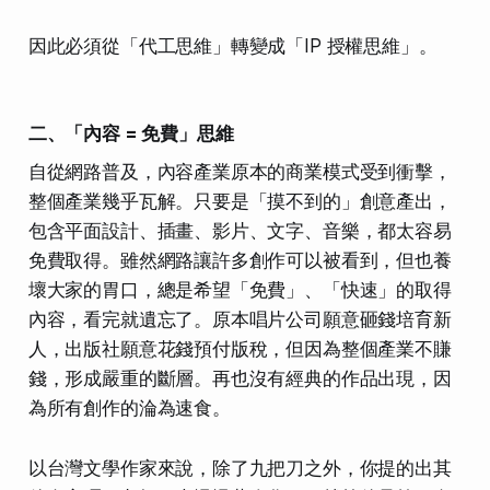
因此必須從「代工思維」轉變成「IP 授權思維」。
二、「內容 = 免費」思維
自從網路普及，內容產業原本的商業模式受到衝擊，
整個產業幾乎瓦解。只要是「摸不到的」創意產出，
包含平面設計、插畫、影片、文字、音樂，都太容易
免費取得。雖然網路讓許多創作可以被看到，但也養
壞大家的胃口，總是希望「免費」、「快速」的取得
內容，看完就遺忘了。原本唱片公司願意砸錢培育新
人，出版社願意花錢預付版稅，但因為整個產業不賺
錢，形成嚴重的斷層。再也沒有經典的作品出現，因
為所有創作的淪為速食。
以台灣文學作家來說，除了九把刀之外，你提的出其