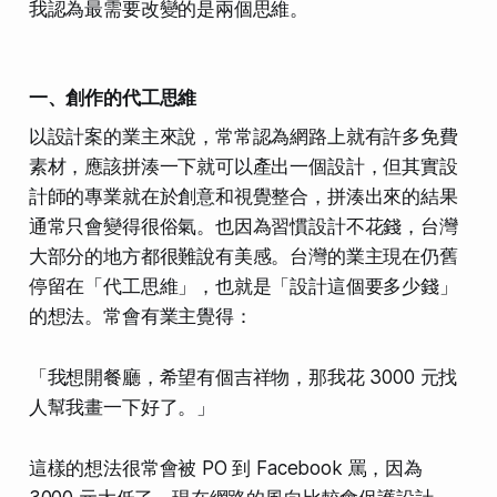
我認為最需要改變的是兩個思維。
一、創作的代工思維
以設計案的業主來說，常常認為網路上就有許多免費
素材，應該拼湊一下就可以產出一個設計，但其實設
計師的專業就在於創意和視覺整合，拼湊出來的結果
通常只會變得很俗氣。也因為習慣設計不花錢，台灣
大部分的地方都很難說有美感。台灣的業主現在仍舊
停留在「代工思維」，也就是「設計這個要多少錢」
的想法。常會有業主覺得：
「我想開餐廳，希望有個吉祥物，那我花 3000 元找
人幫我畫一下好了。」
這樣的想法很常會被 PO 到 Facebook 罵，因為