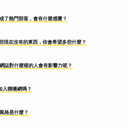
誌變成了熱門部落，會有什麼感覺？
上一些現在沒有的東西，你會希望多些什麼？
己的網誌對什麼樣的人會有影響力呢？
g 有加入聯播網嗎？
計風格是什麼？