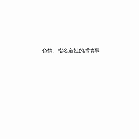
色情、指名道姓的感情事