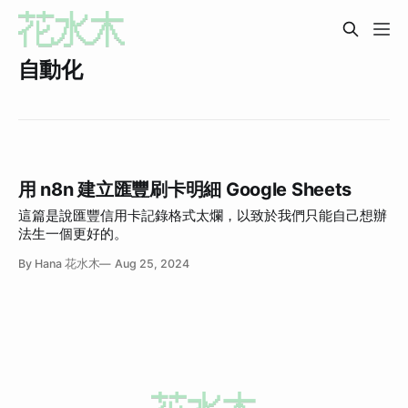
自動化
用 n8n 建立匯豐刷卡明細 Google Sheets
這篇是說匯豐信用卡記錄格式太爛，以致於我們只能自己想辦
法生一個更好的。
By Hana 花水木
Aug 25, 2024