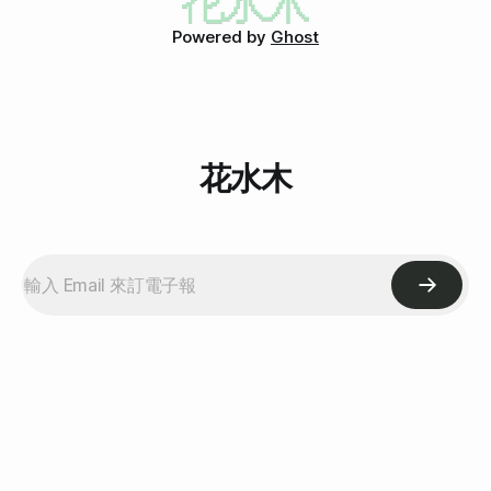
噢！) 最後是杯盤狼藉的樣子。
Powered by
Ghost
花水木