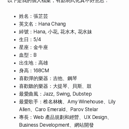
以下是我的個人檔案，有點制式化真不好意思：
姓名：張芷芸
英文名：Hana Chang
綽號：Hana, 小花, 花水木, 花水妹
生日：5/4
星座：金牛座
血型：B
出生地：高雄
身高：168CM
喜歡彈的樂器：吉他、鋼琴
喜歡聽的樂器：大提琴、貝斯、鼓
最愛曲風：Jazz, Swing, Dubstep
最愛歌手：椎名林檎、Amy Winehouse、Lily
Allen、Caro Emerald、Parov Stelar
專長：Web 產品規劃和經營、UX Design、
Business Development、網站開發