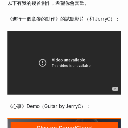
以下有我的幾首創作，希望你會喜歡。
《進行一個拿麥的動作》的試聽影片（和 JerryC）：
《心事》Demo（Guitar by JerryC）：