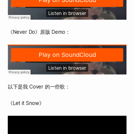
《Never Do》原版 Demo：
以下是我 Cover 的一些歌：
《Let it Snow》